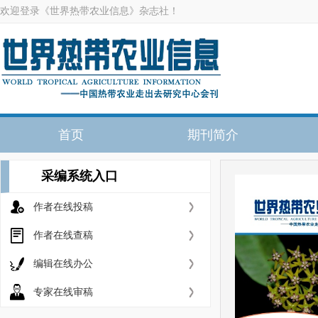
欢迎登录《世界热带农业信息》杂志社！
首页
期刊简介
采编系统入口
作者在线投稿
作者在线查稿
编辑在线办公
专家在线审稿