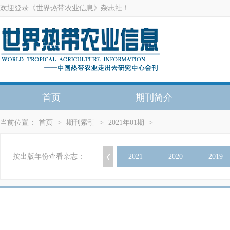
欢迎登录《世界热带农业信息》杂志社！
首页
期刊简介
当前位置：
首页
>
期刊索引
>
2021年01期
>
按出版年份查看杂志：
2021
2020
2019