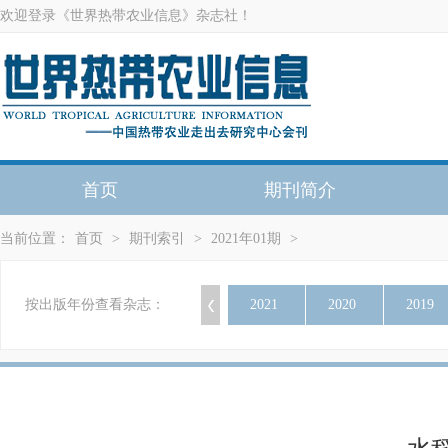
欢迎登录《世界热带农业信息》杂志社！
首页
期刊简介
当前位置：
首页
>
期刊索引
>
2021年01期
>
按出版年份查看杂志：
2021
2020
2019