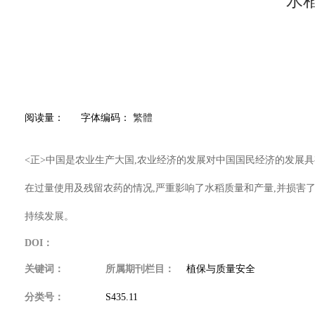
水
阅读量：
字体编码：
繁體
<正>中国是农业生产大国,农业经济的发展对中国国民经济的发展
在过量使用及残留农药的情况,严重影响了水稻质量和产量,并损害了
持续发展。
DOI：
关键词：
所属期刊栏目：
植保与质量安全
分类号：
S435.11