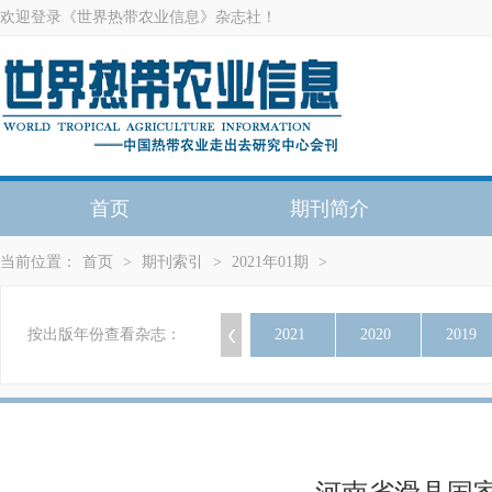
欢迎登录《世界热带农业信息》杂志社！
首页
期刊简介
当前位置：
首页
>
期刊索引
>
2021年01期
>
按出版年份查看杂志：
2021
2020
2019