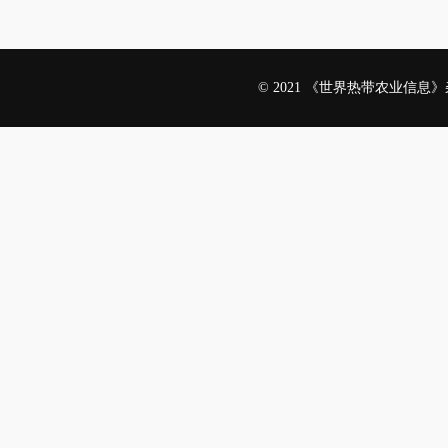
© 2021 《世界热带农业信